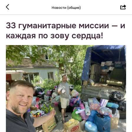
Новости (общие)
33 гуманитарные миссии — и
каждая по зову сердца!