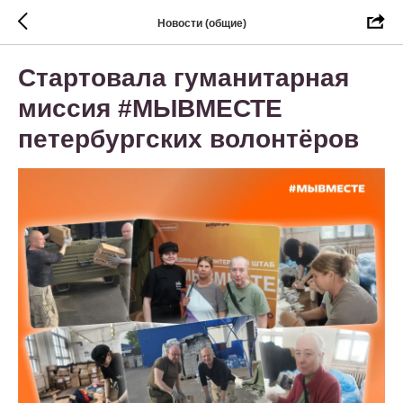
Новости (общие)
Стартовала гуманитарная
миссия #МЫВМЕСТЕ
петербургских волонтёров