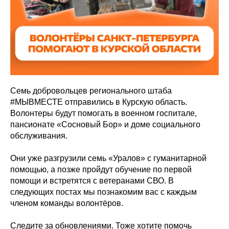
Семь добровольцев регионального штаба
#МЫВМЕСТЕ отправились в Курскую область.
Волонтеры будут помогать в военном госпитале,
пансионате «Сосновый Бор» и доме социального
обслуживания.
Они уже разгрузили семь «Уралов» с гуманитарной
помощью, а позже пройдут обучение по первой
помощи и встретятся с ветеранами СВО. В
следующих постах мы познакомим вас с каждым
членом команды волонтёров.
Следите за обновлениями. Тоже хотите помочь