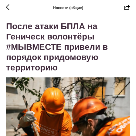
Новости (общие)
После атаки БПЛА на
Геническ волонтёры
#МЫВМЕСТЕ привели в
порядок придомовую
территорию