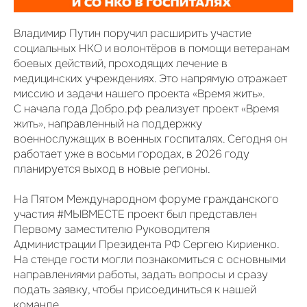
Владимир Путин поручил расширить участие
социальных НКО и волонтёров в помощи ветеранам
боевых действий, проходящих лечение в
медицинских учреждениях. Это напрямую отражает
миссию и задачи нашего проекта «Время жить».
С начала года Добро.рф реализует проект «Время
жить», направленный на поддержку
военнослужащих в военных госпиталях. Сегодня он
работает уже в восьми городах, в 2026 году
планируется выход в новые регионы.
На Пятом Международном форуме гражданского
участия #МЫВМЕСТЕ проект был представлен
Первому заместителю Руководителя
Администрации Президента РФ Сергею Кириенко.
На стенде гости могли познакомиться с основными
направлениями работы, задать вопросы и сразу
подать заявку, чтобы присоединиться к нашей
команде.