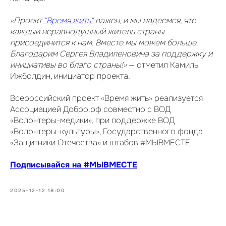
«Проект
"Время жить"
важен, и мы надеемся, что
каждый неравнодушный житель страны
присоединится к нам. Вместе мы можем больше.
Благодарим Сергея Владиленовича за поддержку и
инициативы во благо страны!»
— отметил Камиль
Ижболдин, инициатор проекта.
Всероссийский проект «Время жить» реализуется
Ассоциацией Добро.рф совместно с ВОД
«Волонтеры-медики», при поддержке ВОД
«Волонтеры-культуры», Государственного фонда
«Защитники Отечества» и штабов #МЫВМЕСТЕ.
Подписывайся на #МЫВМЕСТЕ
2025-12-12 18:00