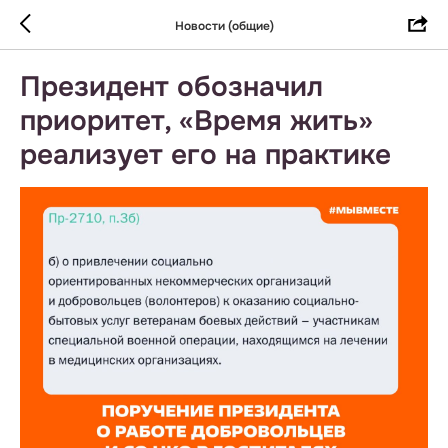
Новости (общие)
Президент обозначил
приоритет, «Время жить»
реализует его на практике